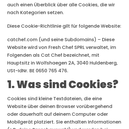
auch einen Überblick über alle Cookies, die wir
nach Kategorien setzen.
Diese Cookie-Richtlinie gilt für folgende Website:
catchef.com (und seine Subdomains) – Diese
Website wird von Fresh Chef SPRL verwaltet, im
Folgenden als Cat Chef bezeichnet, mit
Hauptsitz in Wolfshaegen 2A, 3040 Huldenberg,
USt-IdNr. BE 0650 765 476.
1. Was sind Cookies?
Cookies sind kleine Textdateien, die eine
Website über deinen Browser vorübergehend
oder dauerhaft auf deinem Computer oder
Mobilgerät platziert. Sie enthalten Informationen