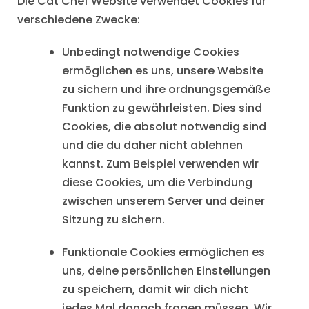
Die Cat Chef Website verwendet Cookies für
verschiedene Zwecke:
Unbedingt notwendige Cookies
ermöglichen es uns, unsere Website
zu sichern und ihre ordnungsgemäße
Funktion zu gewährleisten. Dies sind
Cookies, die absolut notwendig sind
und die du daher nicht ablehnen
kannst. Zum Beispiel verwenden wir
diese Cookies, um die Verbindung
zwischen unserem Server und deiner
Sitzung zu sichern.
Funktionale Cookies ermöglichen es
uns, deine persönlichen Einstellungen
zu speichern, damit wir dich nicht
jedes Mal danach fragen müssen. Wir