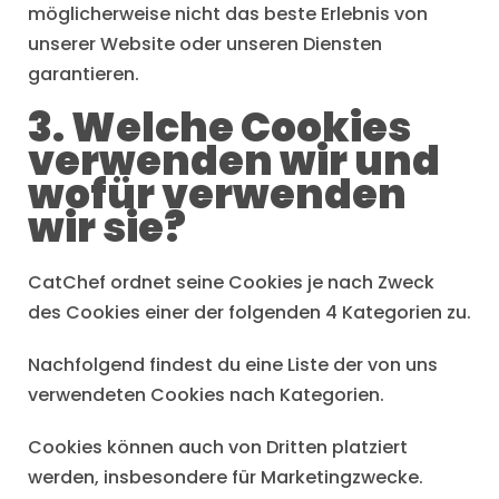
möglicherweise nicht das beste Erlebnis von
unserer Website oder unseren Diensten
garantieren.
3. Welche Cookies
verwenden wir und
wofür verwenden
wir sie?
CatChef ordnet seine Cookies je nach Zweck
des Cookies einer der folgenden 4 Kategorien zu.
Nachfolgend findest du eine Liste der von uns
verwendeten Cookies nach Kategorien.
Cookies können auch von Dritten platziert
werden, insbesondere für Marketingzwecke.