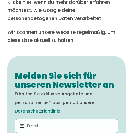
Klicke hier, wenn du mehr darüber erfahren
möchtest, wie Google deine
personenbezogenen Daten verarbeitet.
Wir scannen unsere Website regelmäßig, um
diese Liste aktuell zu halten.
Melden Sie sich für
unseren Newsletter an
Erhalten Sie exklusive Angebote und
personalisierte Tipps, gemäß unserer
Datenschutzrichtlinie