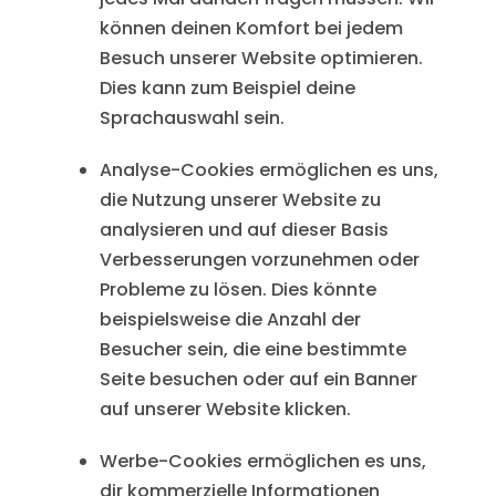
können deinen Komfort bei jedem
Besuch unserer Website optimieren.
Dies kann zum Beispiel deine
Sprachauswahl sein.
Analyse-Cookies ermöglichen es uns,
die Nutzung unserer Website zu
analysieren und auf dieser Basis
Verbesserungen vorzunehmen oder
Probleme zu lösen. Dies könnte
beispielsweise die Anzahl der
Besucher sein, die eine bestimmte
Seite besuchen oder auf ein Banner
auf unserer Website klicken.
Werbe-Cookies ermöglichen es uns,
dir kommerzielle Informationen