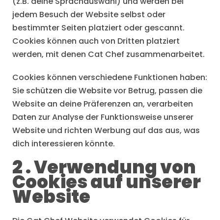
(z.B. deine Sprachauswahl) und werden bei
jedem Besuch der Website selbst oder
bestimmter Seiten platziert oder gescannt.
Cookies können auch von Dritten platziert
werden, mit denen Cat Chef zusammenarbeitet.
Cookies können verschiedene Funktionen haben:
Sie schützen die Website vor Betrug, passen die
Website an deine Präferenzen an, verarbeiten
Daten zur Analyse der Funktionsweise unserer
Website und richten Werbung auf das aus, was
dich interessieren könnte.
2 . Verwendung von
Cookies auf unserer
Website