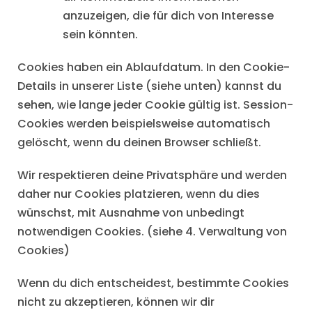
anzuzeigen, die für dich von Interesse
sein könnten.
Cookies haben ein Ablaufdatum. In den Cookie-
Details in unserer Liste (siehe unten) kannst du
sehen, wie lange jeder Cookie gültig ist. Session-
Cookies werden beispielsweise automatisch
gelöscht, wenn du deinen Browser schließt.
Wir respektieren deine Privatsphäre und werden
daher nur Cookies platzieren, wenn du dies
wünschst, mit Ausnahme von unbedingt
notwendigen Cookies. (siehe 4. Verwaltung von
Cookies)
Wenn du dich entscheidest, bestimmte Cookies
nicht zu akzeptieren, können wir dir