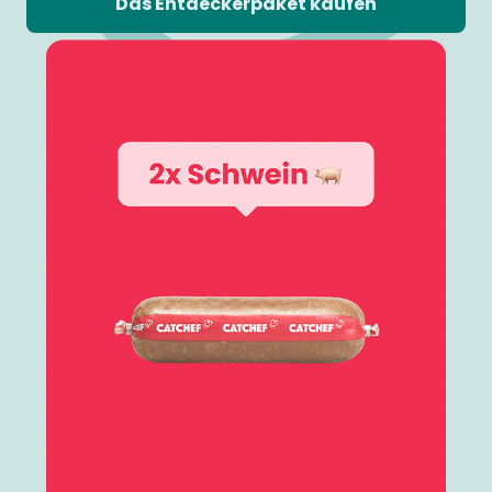
Das Entdeckerpaket kaufen