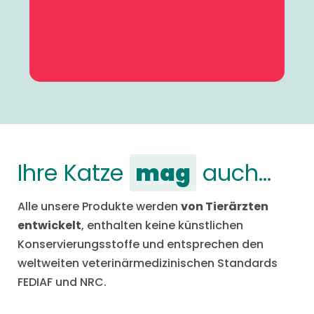
Ihre Katze
mag
auch…
Alle unsere Produkte werden
von Tierärzten
entwickelt
, enthalten keine künstlichen
Konservierungsstoffe und entsprechen den
weltweiten veterinärmedizinischen Standards
FEDIAF und NRC.