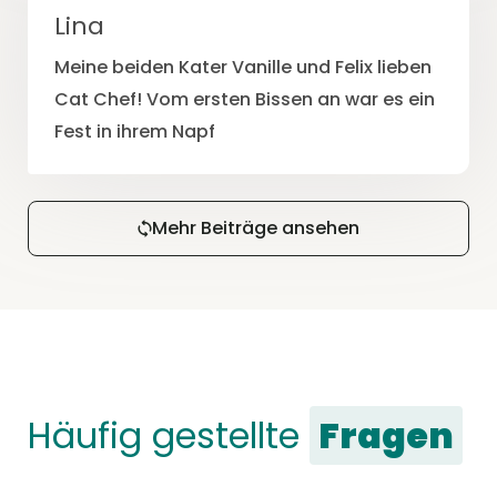
Lina
Meine beiden Kater Vanille und Felix lieben
Cat Chef! Vom ersten Bissen an war es ein
Fest in ihrem Napf
Mehr Beiträge ansehen
Häufig gestellte
Fragen