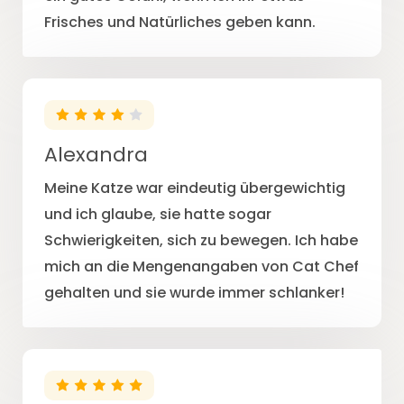
Frisches und Natürliches geben kann.
Alexandra
Meine Katze war eindeutig übergewichtig
und ich glaube, sie hatte sogar
Schwierigkeiten, sich zu bewegen. Ich habe
mich an die Mengenangaben von Cat Chef
gehalten und sie wurde immer schlanker!