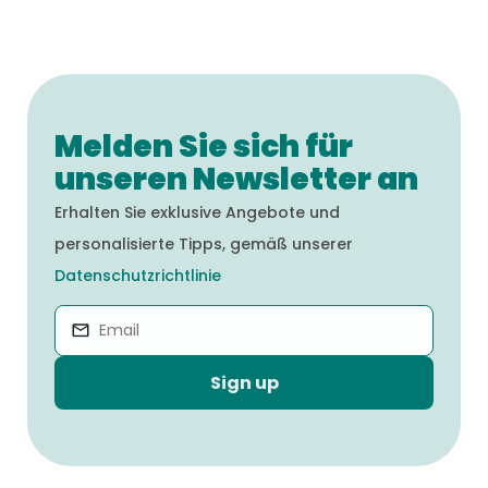
Produkte” auf unserer Webseite zu
besuchen.
Melden Sie sich für
unseren Newsletter an
Erhalten Sie exklusive Angebote und
personalisierte Tipps, gemäß unserer
Datenschutzrichtlinie
Sign up