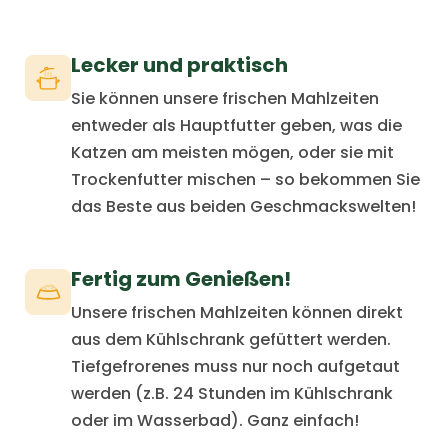
Lecker und praktisch
Sie können unsere frischen Mahlzeiten
entweder als Hauptfutter geben, was die
Katzen am meisten mögen, oder sie mit
Trockenfutter mischen – so bekommen Sie
das Beste aus beiden Geschmackswelten!
Fertig zum Genießen!
Unsere frischen Mahlzeiten können direkt
aus dem Kühlschrank gefüttert werden.
Tiefgefrorenes muss nur noch aufgetaut
werden (z.B. 24 Stunden im Kühlschrank
oder im Wasserbad). Ganz einfach!