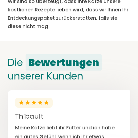
Wir sind so überzeugt, dass Ihre Katze unsere
köstlichen Rezepte lieben wird, dass wir Ihnen Ihr
Entdeckungspaket zurückerstatten, falls sie
diese nicht mag!
Die
Bewertungen
unserer Kunden
Thibault
Meine Katze liebt ihr Futter und ich habe
ein gutes Gefühl, wenn ich ihr etwas