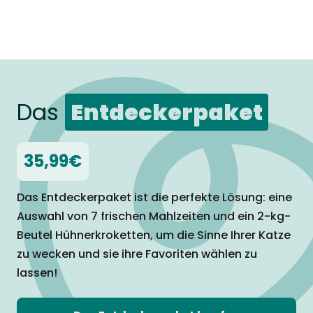
Das
Entdeckerpaket
35,99€
Das Entdeckerpaket ist die perfekte Lösung: eine
Auswahl von 7 frischen
Mahlzeiten und ein 2-kg-
Beutel Hühnerkroketten, um die Sinne Ihrer Katze
zu
wecken und sie ihre Favoriten wählen zu
lassen!