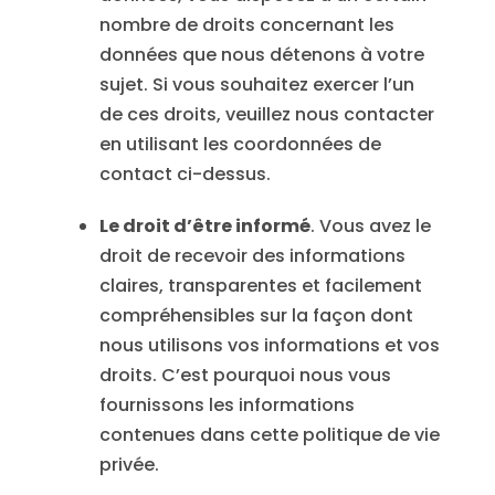
nombre de droits concernant les
données que nous détenons à votre
sujet. Si vous souhaitez exercer l’un
de ces droits, veuillez nous contacter
en utilisant les coordonnées de
contact ci-dessus.
Le droit d’être informé
. Vous avez le
droit de recevoir des informations
claires, transparentes et facilement
compréhensibles sur la façon dont
nous utilisons vos informations et vos
droits. C’est pourquoi nous vous
fournissons les informations
contenues dans cette politique de vie
privée.