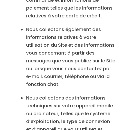
commande et informations de
paiement telles que les informations
relatives à votre carte de crédit.
Nous collectons également des
informations relatives à votre
utilisation du Site et des informations
vous concernant à partir des
messages que vous publiez sur le Site
ou lorsque vous nous contactez par
e-mail, courrier, téléphone ou via la
fonction chat.
Nous collectons des informations
techniques sur votre appareil mobile
ou ordinateur, telles que le système
d’exploitation, le type de connexion
et d’appareil que vous utilisez et