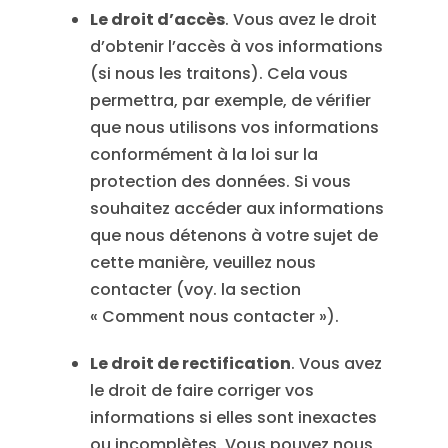
Le droit d’accès
. Vous avez le droit
d’obtenir l’accès à vos informations
(si nous les traitons). Cela vous
permettra, par exemple, de vérifier
que nous utilisons vos informations
conformément à la loi sur la
protection des données. Si vous
souhaitez accéder aux informations
que nous détenons à votre sujet de
cette manière, veuillez nous
contacter (voy. la section
« Comment nous contacter »).
Le droit de rectification
. Vous avez
le droit de faire corriger vos
informations si elles sont inexactes
ou incomplètes. Vous pouvez nous