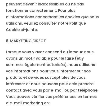
peuvent devenir inaccessibles ou ne pas
fonctionner correctement. Pour plus
d’informations concernant les cookies que nous
utilisons, veuillez consulter notre Politique
Cookie ci-jointe.
6. MARKETING DIRECT
Lorsque vous y avez consenti ou lorsque nous
avons un motif valable pour le faire (et y
sommes légalement autorisés), nous utilisons
vos informations pour vous informer sur nos
produits et services susceptibles de vous
intéresser et nous pouvons pour cela prendre
contact avec vous par e-mail ou par téléphone.
Vous pouvez vérifier vos préférences en termes
d’e-mail marketing en: