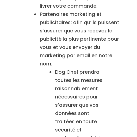
livrer votre commande;
Partenaires marketing et
publicitaires: afin qu’ils puissent
s’assurer que vous recevez la
publicité la plus pertinente pour
vous et vous envoyer du
marketing par email en notre
nom.
Dog Chef prendra
toutes les mesures
raisonnablement
nécessaires pour
s’assurer que vos
données sont
traitées en toute
sécurité et