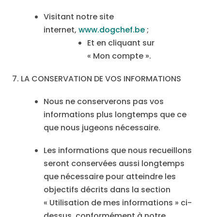
Visitant notre site
internet,
www.dogchef.be
;
Et en cliquant sur
« Mon compte ».
7. LA CONSERVATION DE VOS INFORMATIONS
Nous ne conserverons pas vos
informations plus longtemps que ce
que nous jugeons nécessaire.
Les informations que nous recueillons
seront conservées aussi longtemps
que nécessaire pour atteindre les
objectifs décrits dans la section
« Utilisation de mes informations » ci-
dessus, conformément à notre