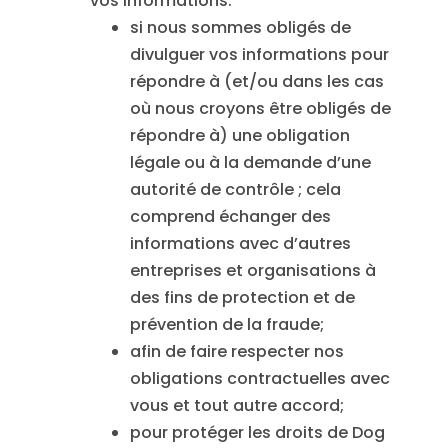
vos informations:
si nous sommes obligés de
divulguer vos informations pour
répondre à (et/ou dans les cas
où nous croyons être obligés de
répondre à) une obligation
légale ou à la demande d’une
autorité de contrôle ; cela
comprend échanger des
informations avec d’autres
entreprises et organisations à
des fins de protection et de
prévention de la fraude;
afin de faire respecter nos
obligations contractuelles avec
vous et tout autre accord;
pour protéger les droits de Dog