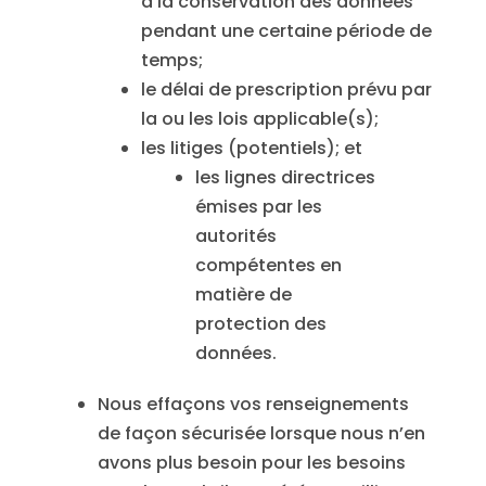
à la conservation des données
pendant une certaine période de
temps;
le délai de prescription prévu par
la ou les lois applicable(s);
les litiges (potentiels); et
les lignes directrices
émises par les
autorités
compétentes en
matière de
protection des
données.
Nous effaçons vos renseignements
de façon sécurisée lorsque nous n’en
avons plus besoin pour les besoins