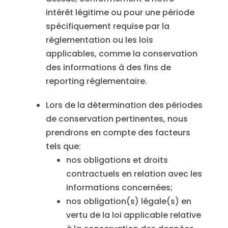
intérêt légitime ou pour une période
spécifiquement requise par la
réglementation ou les lois
applicables, comme la conservation
des informations à des fins de
reporting réglementaire.
Lors de la détermination des périodes
de conservation pertinentes, nous
prendrons en compte des facteurs
tels que:
nos obligations et droits
contractuels en relation avec les
informations concernées;
nos obligation(s) légale(s) en
vertu de la loi applicable relative