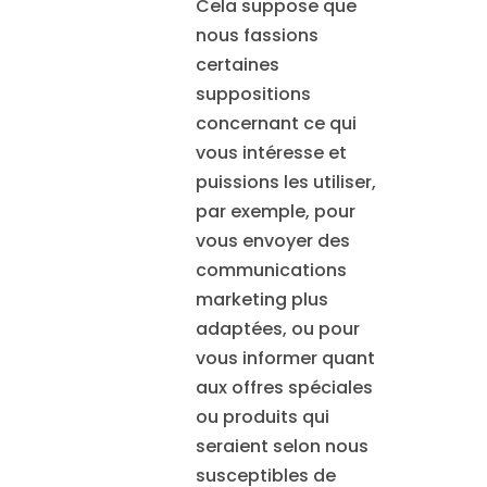
Cela suppose que
nous fassions
certaines
suppositions
concernant ce qui
vous intéresse et
puissions les utiliser,
par exemple, pour
vous envoyer des
communications
marketing plus
adaptées, ou pour
vous informer quant
aux offres spéciales
ou produits qui
seraient selon nous
susceptibles de