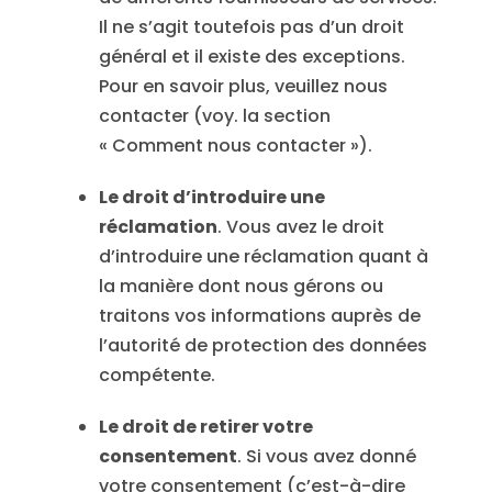
Il ne s’agit toutefois pas d’un droit
général et il existe des exceptions.
Pour en savoir plus, veuillez nous
contacter (voy. la section
« Comment nous contacter »).
Le droit d’introduire une
réclamation
. Vous avez le droit
d’introduire une réclamation quant à
la manière dont nous gérons ou
traitons vos informations auprès de
l’autorité de protection des données
compétente.
Le droit de retirer votre
consentement
. Si vous avez donné
votre consentement (c’est-à-dire