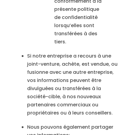
conformément à la
présente politique
de confidentialité
lorsqu’elles sont
transférées à des
tiers.
Si notre entreprise a recours à une
joint-venture, achète, est vendue, ou
fusionne avec une autre entreprise,
vos informations peuvent être
divulguées ou transférées à la
société-cible, à nos nouveaux
partenaires commerciaux ou
propriétaires ou à leurs conseillers.
Nous pouvons également partager