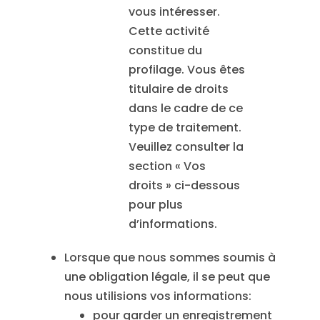
vous intéresser.
Cette activité
constitue du
profilage. Vous êtes
titulaire de droits
dans le cadre de ce
type de traitement.
Veuillez consulter la
section « Vos
droits » ci-dessous
pour plus
d’informations.
Lorsque que nous sommes soumis à
une obligation légale, il se peut que
nous utilisions vos informations:
pour garder un enregistrement