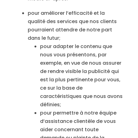
pour améliorer l’efficacité et la
qualité des services que nos clients
pourraient attendre de notre part
dans le futur;
pour adapter le contenu que
nous vous présentons, par
exemple, en vue de nous assurer
de rendre visible la publicité qui
est la plus pertinente pour vous,
ce sur la base de
caractéristiques que nous avons
définies;
pour permettre à notre équipe
d’assistance clientèle de vous
aider concernant toute
demande ou plainte de la