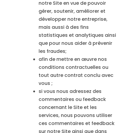
notre Site en vue de pouvoir
gérer, soutenir, améliorer et
développer notre entreprise,
mais aussi à des fins
statistiques et analytiques ainsi
que pour nous aider à prévenir
les fraudes;
afin de mettre en œuvre nos
conditions contractuelles ou
tout autre contrat conclu avec
vous ;
si vous nous adressez des
commentaires ou feedback
concernant le Site et les
services, nous pouvons utiliser
ces commentaires et feedback
sur notre Site ainsi que dans