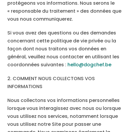
protégeons vos informations. Nous serons le
« responsable du traitement » des données que
vous nous communiquerez.
Si vous avez des questions ou des demandes
concernant cette politique de vie privée ou la
façon dont nous traitons vos données en
général, veuillez nous contacter en utilisant les
coordonnées suivantes :
hello@dogchef.be
2. COMMENT NOUS COLLECTONS VOS
INFORMATIONS
Nous collectons vos informations personnelles
lorsque vous interagissez avec nous ou lorsque
vous utilisez nos services, notamment lorsque
vous utilisez notre Site pour passer une