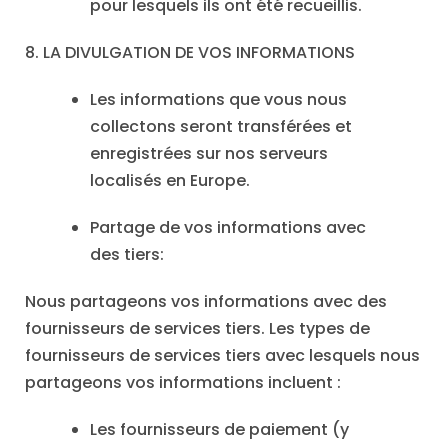
pour lesquels ils ont été recueillis.
8. LA DIVULGATION DE VOS INFORMATIONS
Les informations que vous nous
collectons seront transférées et
enregistrées sur nos serveurs
localisés en Europe.
Partage de vos informations avec
des tiers:
Nous partageons vos informations avec des
fournisseurs de services tiers. Les types de
fournisseurs de services tiers avec lesquels nous
partageons vos informations incluent :
Les fournisseurs de paiement (y