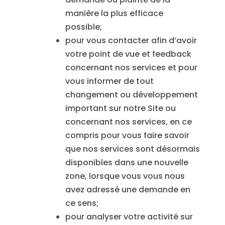
manière la plus efficace
possible;
pour vous contacter afin d’avoir
votre point de vue et feedback
concernant nos services et pour
vous informer de tout
changement ou développement
important sur notre Site ou
concernant nos services, en ce
compris pour vous faire savoir
que nos services sont désormais
disponibles dans une nouvelle
zone, lorsque vous vous nous
avez adressé une demande en
ce sens;
pour analyser votre activité sur