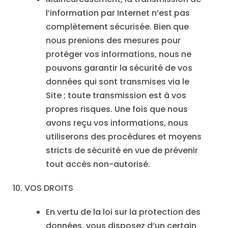
l’information par Internet n’est pas
complètement sécurisée. Bien que
nous prenions des mesures pour
protéger vos informations, nous ne
pouvons garantir la sécurité de vos
données qui sont transmises via le
Site ; toute transmission est à vos
propres risques. Une fois que nous
avons reçu vos informations, nous
utiliserons des procédures et moyens
stricts de sécurité en vue de prévenir
tout accès non-autorisé.
10. VOS DROITS
En vertu de la loi sur la protection des
données, vous disposez d’un certain