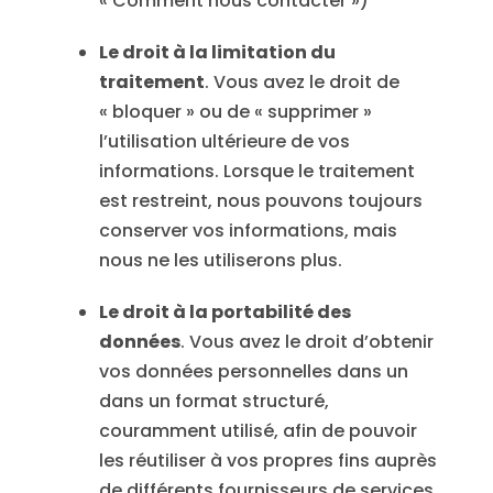
« Comment nous contacter »)
Le droit à la limitation du
traitement
. Vous avez le droit de
« bloquer » ou de « supprimer »
l’utilisation ultérieure de vos
informations. Lorsque le traitement
est restreint, nous pouvons toujours
conserver vos informations, mais
nous ne les utiliserons plus.
Le droit à la portabilité des
données
. Vous avez le droit d’obtenir
vos données personnelles dans un
dans un format structuré,
couramment utilisé, afin de pouvoir
les réutiliser à vos propres fins auprès
de différents fournisseurs de services.