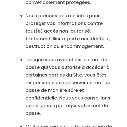
convenablement protégées.
Nous prenons des mesures pour
protéger vos informations contre
tout(e) accès non-autorisé,
traitement illicite, perte accidentelle,
destruction ou endommagement.
Lorsque vous avez choisi un mot de
passe qui vous autorise à accéder à
certaines parties du Site, vous êtes
responsable de conserver ce mot de
passe de manière sûre et
confidentielle. Nous vous conseillons
de ne jamais partager votre mot de
passe.
Malheureusement, la transmission de