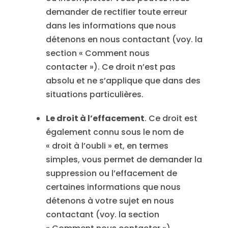
demander de rectifier toute erreur
dans les informations que nous
détenons en nous contactant (voy. la
section « Comment nous
contacter »). Ce droit n’est pas
absolu et ne s’applique que dans des
situations particulières.
Le droit à l’effacement
. Ce droit est
également connu sous le nom de
« droit à l’oubli » et, en termes
simples, vous permet de demander la
suppression ou l’effacement de
certaines informations que nous
détenons à votre sujet en nous
contactant (voy. la section