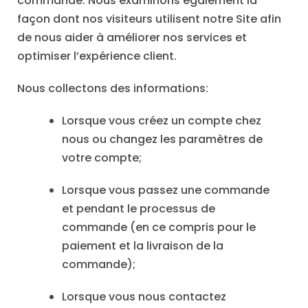
commande. Nous examinons également la
façon dont nos visiteurs utilisent notre Site afin
de nous aider à améliorer nos services et
optimiser l’expérience client.
Nous collectons des informations:
Lorsque vous créez un compte chez
nous ou changez les paramètres de
votre compte;
Lorsque vous passez une commande
et pendant le processus de
commande (en ce compris pour le
paiement et la livraison de la
commande);
Lorsque vous nous contactez