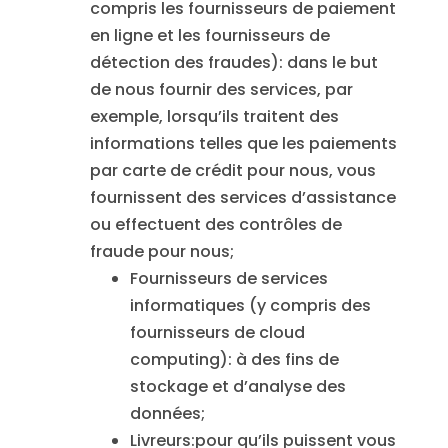
compris les fournisseurs de paiement
en ligne et les fournisseurs de
détection des fraudes): dans le but
de nous fournir des services, par
exemple, lorsqu’ils traitent des
informations telles que les paiements
par carte de crédit pour nous, vous
fournissent des services d’assistance
ou effectuent des contrôles de
fraude pour nous;
Fournisseurs de services
informatiques (y compris des
fournisseurs de cloud
computing): à des fins de
stockage et d’analyse des
données;
Livreurs:pour qu’ils puissent vous