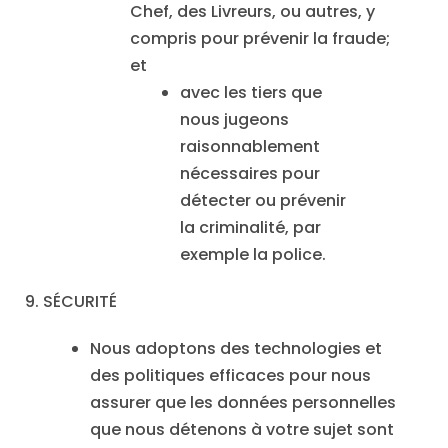
Chef, des Livreurs, ou autres, y
compris pour prévenir la fraude;
et
avec les tiers que
nous jugeons
raisonnablement
nécessaires pour
détecter ou prévenir
la criminalité, par
exemple la police.
9. SÉCURITÉ
Nous adoptons des technologies et
des politiques efficaces pour nous
assurer que les données personnelles
que nous détenons à votre sujet sont