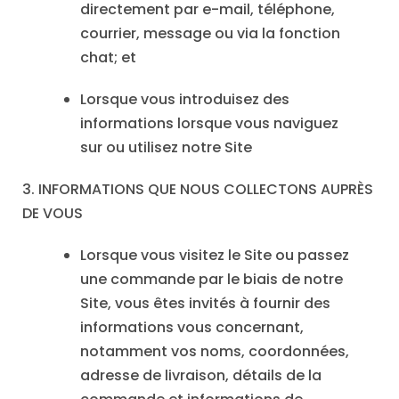
directement par e-mail, téléphone,
courrier, message ou via la fonction
chat; et
Lorsque vous introduisez des
informations lorsque vous naviguez
sur ou utilisez notre Site
3. INFORMATIONS QUE NOUS COLLECTONS AUPRÈS
DE VOUS
Lorsque vous visitez le Site ou passez
une commande par le biais de notre
Site, vous êtes invités à fournir des
informations vous concernant,
notamment vos noms, coordonnées,
adresse de livraison, détails de la