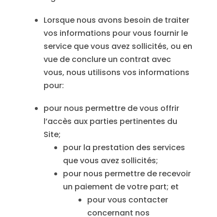
Lorsque nous avons besoin de traiter
vos informations pour vous fournir le
service que vous avez sollicités, ou en
vue de conclure un contrat avec
vous, nous utilisons vos informations
pour:
pour nous permettre de vous offrir
l’accès aux parties pertinentes du
Site;
pour la prestation des services
que vous avez sollicités;
pour nous permettre de recevoir
un paiement de votre part; et
pour vous contacter
concernant nos