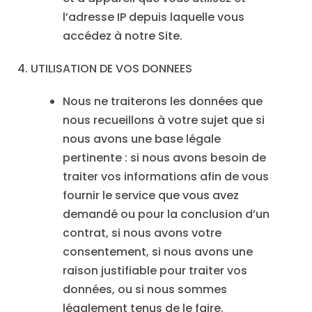
l’adresse IP depuis laquelle vous
accédez à notre Site.
4. UTILISATION DE VOS DONNEES
Nous ne traiterons les données que
nous recueillons à votre sujet que si
nous avons une base légale
pertinente : si nous avons besoin de
traiter vos informations afin de vous
fournir le service que vous avez
demandé ou pour la conclusion d’un
contrat, si nous avons votre
consentement, si nous avons une
raison justifiable pour traiter vos
données, ou si nous sommes
légalement tenus de le faire.