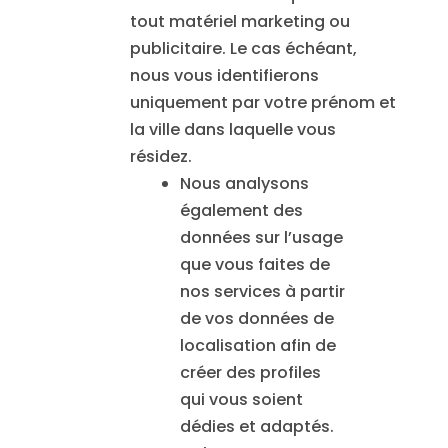
tout matériel marketing ou
publicitaire. Le cas échéant,
nous vous identifierons
uniquement par votre prénom et
la ville dans laquelle vous
résidez.
Nous analysons
également des
données sur l’usage
que vous faites de
nos services à partir
de vos données de
localisation afin de
créer des profiles
qui vous soient
dédies et adaptés.