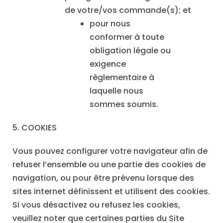
de votre/vos commande(s); et
pour nous
conformer à toute
obligation légale ou
exigence
règlementaire à
laquelle nous
sommes soumis.
5. COOKIES
Vous pouvez configurer votre navigateur afin de
refuser l’ensemble ou une partie des cookies de
navigation, ou pour être prévenu lorsque des
sites internet définissent et utilisent des cookies.
Si vous désactivez ou refusez les cookies,
veuillez noter que certaines parties du Site