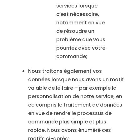
services lorsque
c’est nécessaire,
notamment en vue
de résoudre un
problème que vous
pourriez avec votre
commande;
Nous traitons également vos
données lorsque nous avons un motif
valable de le faire – par exemple la
personnalisation de notre service, en
ce compris le traitement de données
en vue de rendre le processus de
commande plus simple et plus
rapide. Nous avons énuméré ces
motifs ci-après: