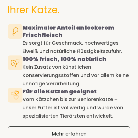
Ihrer Katze.
Maximaler Anteil an leckerem
Frischfleisch
Es sorgt für Geschmack, hochwertiges
Eiweiß und natürliche Flüssigkeitszufuhr.
100% frisch, 100% natürlich
Kein Zusatz von künstlichen
Konservierungsstoffen und vor allem keine
unnötige Verarbeitung
Für alle Katzen geeignet
Vom Kätzchen bis zur Seniorenkatze –
unser Futter ist vollwertig und wurde von
spezialisierten Tierärzten entwickelt.
Mehr erfahren