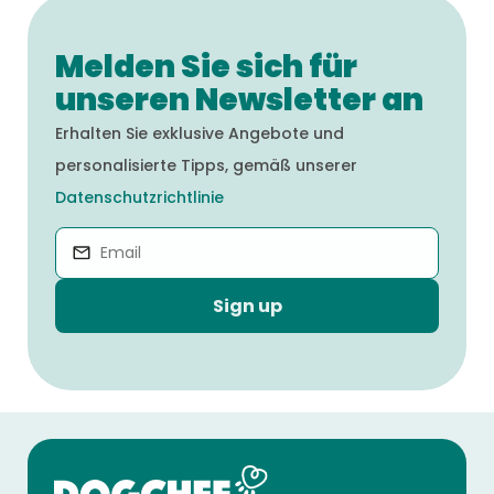
Melden Sie sich für
unseren Newsletter an
Erhalten Sie exklusive Angebote und
personalisierte Tipps, gemäß unserer
Datenschutzrichtlinie
Sign up