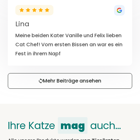
Lina
Meine beiden Kater Vanille und Felix lieben
Cat Chef! Vom ersten Bissen an war es ein
Fest in ihrem Napf
Mehr Beiträge ansehen
Ihre Katze
mag
auch…