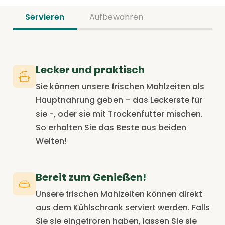
Servieren
Aufbewahren
Lecker und praktisch
Sie können unsere frischen Mahlzeiten als
Hauptnahrung geben – das Leckerste für
sie -, oder sie mit Trockenfutter mischen.
So erhalten Sie das Beste aus beiden
Welten!
Bereit zum Genießen!
Unsere frischen Mahlzeiten können direkt
aus dem Kühlschrank serviert werden. Falls
Sie sie eingefroren haben, lassen Sie sie