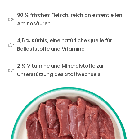
90 % frisches Fleisch, reich an essentiellen
Aminosäuren
4,5 % Kürbis, eine natürliche Quelle für
Ballaststoffe und Vitamine
2 % Vitamine und Mineralstoffe zur
Unterstützung des Stoffwechsels