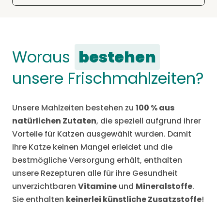
Woraus
bestehen
unsere Frischmahlzeiten?
Unsere Mahlzeiten bestehen zu
100 % aus
natürlichen Zutaten
, die speziell aufgrund ihrer
Vorteile für Katzen ausgewählt wurden. Damit
Ihre Katze keinen Mangel erleidet und die
bestmögliche Versorgung erhält, enthalten
unsere Rezepturen alle für ihre Gesundheit
unverzichtbaren
Vitamine
und
Mineralstoffe
.
Sie enthalten
keinerlei künstliche Zusatzstoffe
!