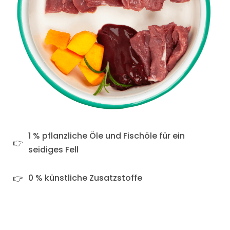
1 % pflanzliche Öle und Fischöle für ein
seidiges Fell
0 % künstliche Zusatzstoffe