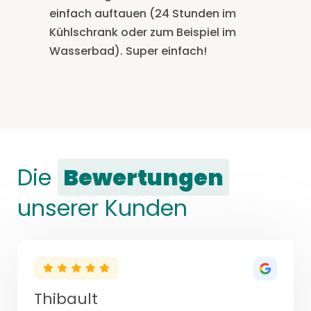
einfach auftauen (24 Stunden im
Kühlschrank oder zum Beispiel im
Wasserbad). Super einfach!
Die
Bewertungen
unserer Kunden
Thibault