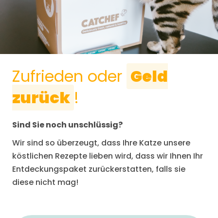
Zufrieden oder
Geld
zurück
!
Sind Sie noch unschlüssig?
Wir sind so überzeugt, dass Ihre Katze unsere
köstlichen Rezepte lieben wird, dass wir Ihnen Ihr
Entdeckungspaket zurückerstatten, falls sie
diese nicht mag!