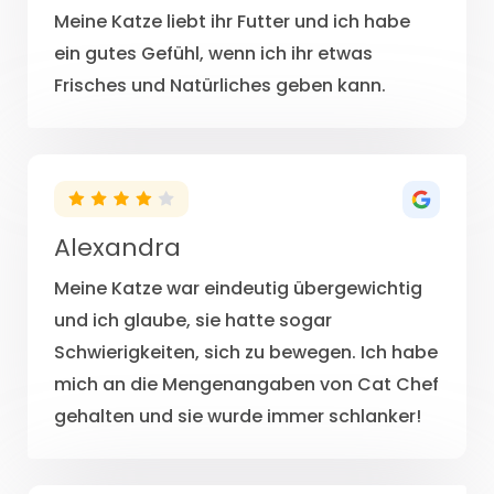
Meine Katze liebt ihr Futter und ich habe
ein gutes Gefühl, wenn ich ihr etwas
Frisches und Natürliches geben kann.
Alexandra
Meine Katze war eindeutig übergewichtig
und ich glaube, sie hatte sogar
Schwierigkeiten, sich zu bewegen. Ich habe
mich an die Mengenangaben von Cat Chef
gehalten und sie wurde immer schlanker!