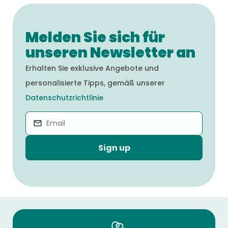
Melden Sie sich für
unseren Newsletter an
Erhalten Sie exklusive Angebote und
personalisierte Tipps, gemäß unserer
Datenschutzrichtlinie
Sign up