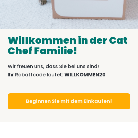
Willkommen in der Cat
Chef Familie!
Wir freuen uns, dass Sie bei uns sind!
Ihr Rabattcode lautet:
WILLKOMMEN20
Beginnen Sie mit dem Einkaufen!