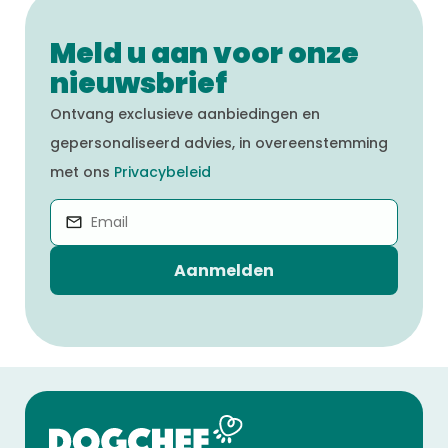
Meld u aan voor onze
nieuwsbrief
Ontvang exclusieve aanbiedingen en
gepersonaliseerd advies, in overeenstemming
met ons
Privacybeleid
Aanmelden