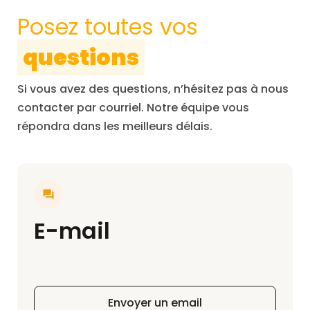
Posez toutes vos
questions
Si vous avez des questions, n’hésitez pas à nous
contacter par courriel. Notre équipe vous
répondra dans les meilleurs délais.
E-mail
Envoyer un email