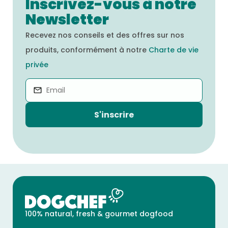
Inscrivez-vous à notre
Newsletter
Recevez nos conseils et des offres sur nos
produits, conformément à notre
Charte de vie
privée
S'inscrire
100% natural, fresh & gourmet dogfood