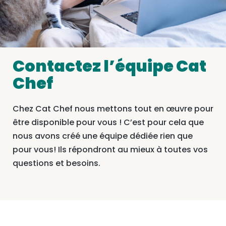
Contactez l’équipe Cat
Chef
Chez Cat Chef nous mettons tout en œuvre pour
être disponible pour vous ! C’est pour cela que
nous avons créé une équipe dédiée rien que
pour vous! Ils répondront au mieux à toutes vos
questions et besoins.