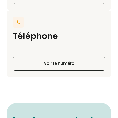
Téléphone
Voir le numéro