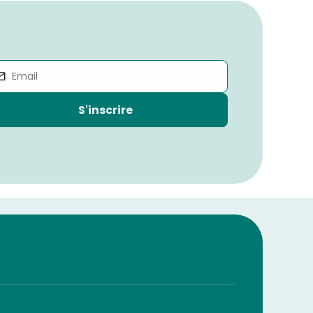
S'inscrire