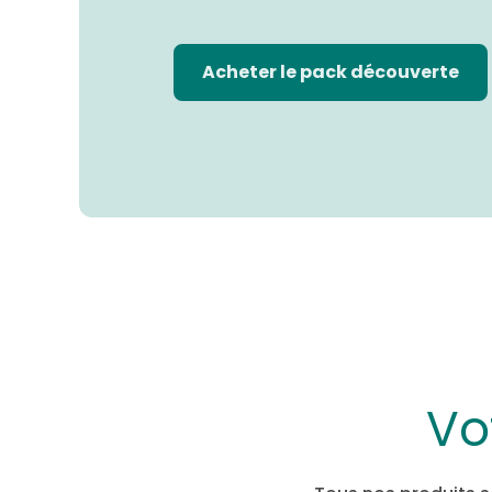
Acheter le pack découverte
Vo