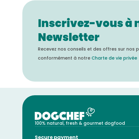
Inscrivez-vous à 
Newsletter
Recevez nos conseils et des offres sur nos p
conformément à notre
Charte de vie privée
100% natural, fresh & gourmet dogfood
Secure payment