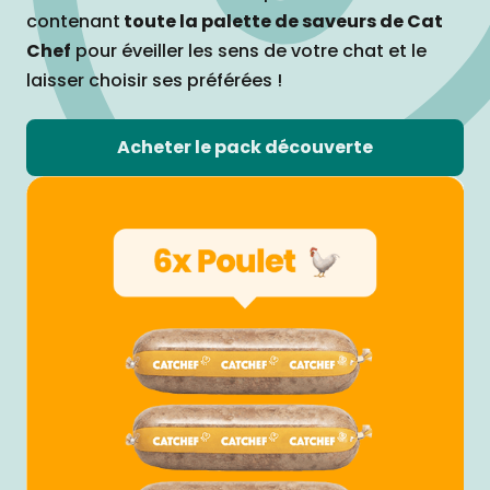
contenant
toute la palette de saveurs de Cat
Chef
pour éveiller les sens de votre chat et le
laisser choisir ses préférées !
Acheter le pack découverte