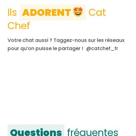
Ils
ADORENT
Cat
Chef
Votre chat aussi ? Taggez-nous sur les réseaux
pour qu’on puisse le partager ! @catchef_fr
Questions
fréquentes