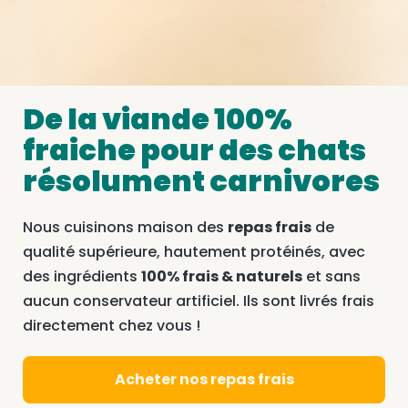
De la viande 100%
fraiche pour des chats
résolument carnivores
Nous cuisinons maison des
repas frais
de
qualité supérieure, hautement protéinés, avec
des ingrédients
100% frais & naturels
et sans
aucun conservateur artificiel. Ils sont livrés frais
directement chez vous !
Acheter nos repas frais