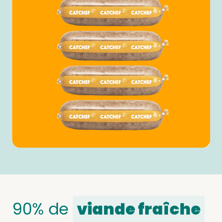
90% de
viande fraîche