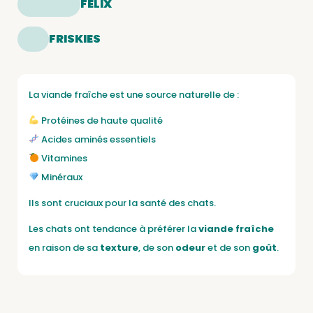
FELIX
FRISKIES
La viande fraîche est une source naturelle de :
Protéines de haute qualité
Acides aminés essentiels
Vitamines
Minéraux
Ils sont cruciaux pour la santé des chats.
Les chats ont tendance à préférer la
viande fraîche
en raison de sa
texture
, de son
odeur
et de son
goût
.