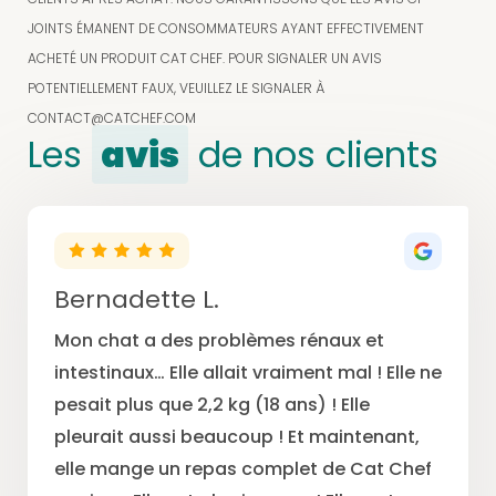
JOINTS ÉMANENT DE CONSOMMATEURS AYANT EFFECTIVEMENT
ACHETÉ UN PRODUIT CAT CHEF. POUR SIGNALER UN AVIS
POTENTIELLEMENT FAUX, VEUILLEZ LE SIGNALER À
CONTACT@CATCHEF.COM
Les
avis
de nos clients
Bernadette L.
Mon chat a des problèmes rénaux et
intestinaux… Elle allait vraiment mal ! Elle ne
pesait plus que 2,2 kg (18 ans) ! Elle
pleurait aussi beaucoup ! Et maintenant,
elle mange un repas complet de Cat Chef