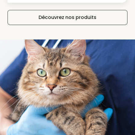
Découvrez nos produits