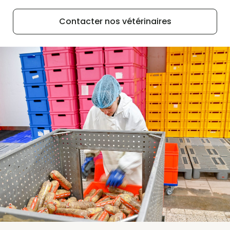
Contacter nos vétérinaires