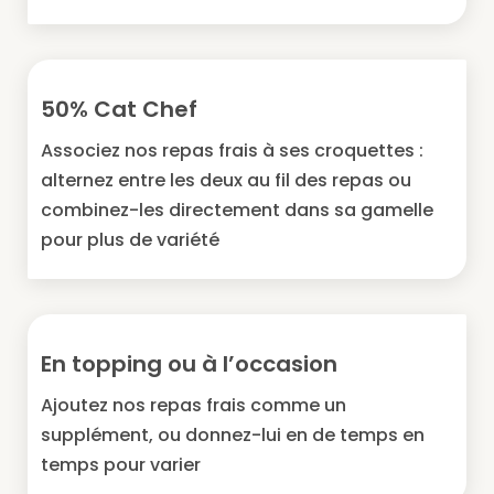
50% Cat Chef
Associez nos repas frais à ses croquettes :
alternez entre les deux au fil des repas ou
combinez-les directement dans sa gamelle
pour plus de variété
En topping ou à l’occasion
Ajoutez nos repas frais comme un
supplément, ou donnez-lui en de temps en
temps pour varier