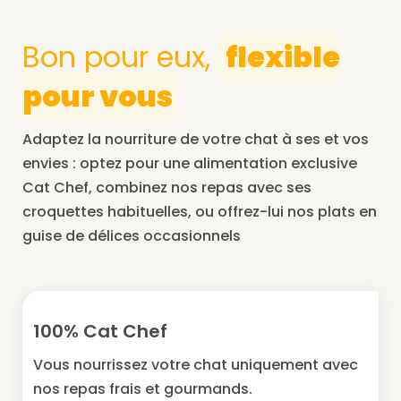
Bon pour eux,
flexible
pour vous
Adaptez la nourriture de votre chat à ses et vos
envies : optez pour une alimentation exclusive
Cat Chef, combinez nos repas avec ses
croquettes habituelles, ou offrez-lui nos plats en
guise de délices occasionnels
100% Cat Chef
Vous nourrissez votre chat uniquement avec
nos repas frais et gourmands.