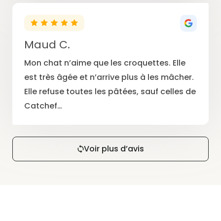
Maud C.
Mon chat n’aime que les croquettes. Elle
est très âgée et n’arrive plus à les mâcher.
Elle refuse toutes les pâtées, sauf celles de
Catchef…
Voir plus d’avis