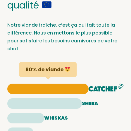
qualité
Notre viande fraîche, c’est ça qui fait toute la
différence. Nous en mettons le plus possible
pour satisfaire les besoins carnivores de votre
chat.
90% de viande
SHEBA
WHISKAS