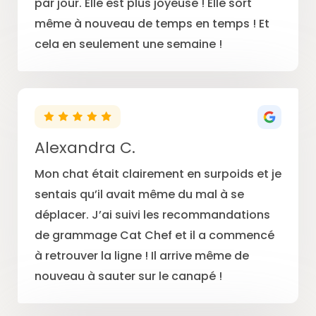
par jour. Elle est plus joyeuse ! Elle sort
même à nouveau de temps en temps ! Et
cela en seulement une semaine !
Alexandra C.
Mon chat était clairement en surpoids et je
sentais qu’il avait même du mal à se
déplacer. J’ai suivi les recommandations
de grammage Cat Chef et il a commencé
à retrouver la ligne ! Il arrive même de
nouveau à sauter sur le canapé !