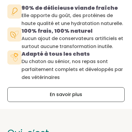
90% de délicieuse viande fraîche
Elle apporte du goût, des protéines de
haute qualité et une hydratation naturelle.
100% frais, 100% naturel
Aucun ajout de conservateurs artificiels et
surtout aucune transformation inutile.
Adapté à tous les chats
Du chaton au sénior, nos repas sont
parfaitement complets et développés par
des vétérinaires
En savoir plus