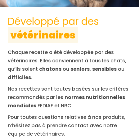
Développé par des
vétérinaires
Chaque recette a été développée par des
vétérinaires. Elles conviennent à tous les chats,
qu’ils soient
chatons
ou
seniors
,
sensibles
ou
difficiles
.
Nos recettes sont toutes basées sur les critères
recommandés par les
normes nutritionnelles
mondiales
FEDIAF et NRC.
Pour toutes questions relatives à nos produits,
n’hésitez pas à prendre contact avec notre
équipe de vétérinaires.