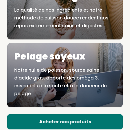
La qualité de nos ingrédients et notre
méthode de cuisson douce rendent nos
repas extrêmement sains et digestes
Pelage soyeux
Notre huile de poisson, source saine
d’acide gras, apporte des oméga 3,
essentiels à la santé et à la douceur du
pelage
Acheter nos produits