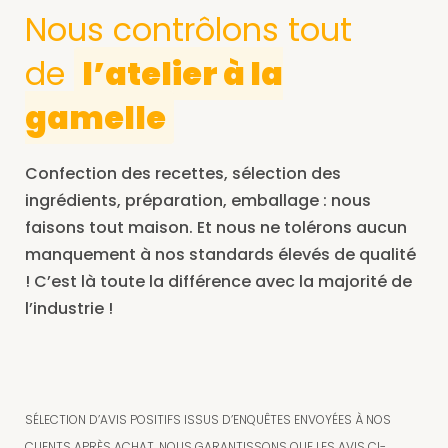
Nous contrôlons tout
de
l’atelier à la
gamelle
Confection des recettes, sélection des
ingrédients, préparation, emballage : nous
faisons tout maison. Et nous ne tolérons aucun
manquement à nos standards élevés de qualité
! C’est là toute la différence avec la majorité de
l’industrie !
SÉLECTION D’AVIS POSITIFS ISSUS D’ENQUÊTES ENVOYÉES À NOS
CLIENTS APRÈS ACHAT. NOUS GARANTISSONS QUE LES AVIS CI-