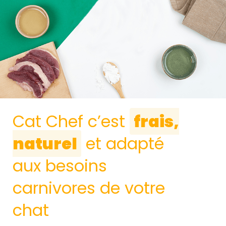
Cat Chef c’est
frais,
naturel
et adapté
aux besoins
carnivores de votre
chat