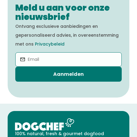
Meld u aan voor onze
nieuwsbrief
Ontvang exclusieve aanbiedingen en
gepersonaliseerd advies, in overeenstemming
met ons
Privacybeleid
Aanmelden
100% natural, fresh & gourmet dogfood