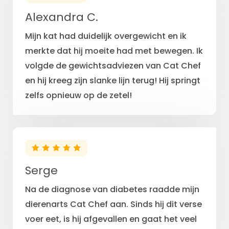
Alexandra C.
Mijn kat had duidelijk overgewicht en ik
merkte dat hij moeite had met bewegen. Ik
volgde de gewichtsadviezen van Cat Chef
en hij kreeg zijn slanke lijn terug! Hij springt
zelfs opnieuw op de zetel!
Serge
Na de diagnose van diabetes raadde mijn
dierenarts Cat Chef aan. Sinds hij dit verse
voer eet, is hij afgevallen en gaat het veel