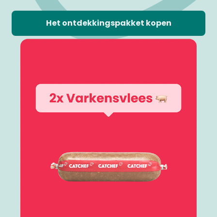
Het ontdekkingspakket kopen