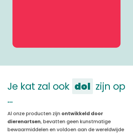
Je kat zal ook
dol
zijn op
…
Al onze producten zijn
ontwikkeld door
dierenartsen
, bevatten geen kunstmatige
bewaarmiddelen en voldoen aan de wereldwijde