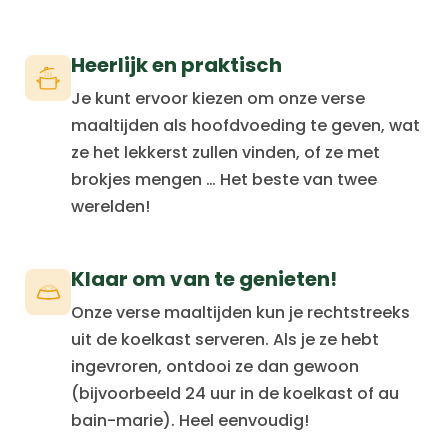
Heerlijk en praktisch
Je kunt ervoor kiezen om onze verse
maaltijden als hoofdvoeding te geven, wat
ze het lekkerst zullen vinden, of ze met
brokjes mengen … Het beste van twee
werelden!
Klaar om van te genieten!
Onze verse maaltijden kun je rechtstreeks
uit de koelkast serveren. Als je ze hebt
ingevroren, ontdooi ze dan gewoon
(bijvoorbeeld 24 uur in de koelkast of au
bain-marie). Heel eenvoudig!