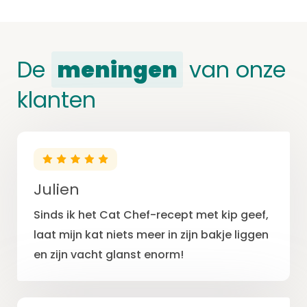
De
meningen
van onze
klanten
Julien
Sinds ik het Cat Chef-recept met kip geef,
laat mijn kat niets meer in zijn bakje liggen
en zijn vacht glanst enorm!