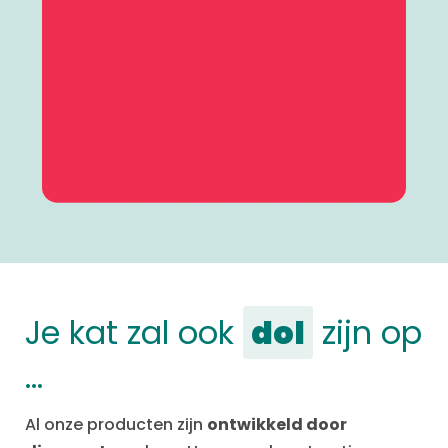
Je kat zal ook
dol
zijn op
…
Al onze producten zijn
ontwikkeld door