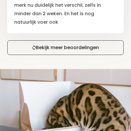
merk nu duidelijk het verschil, zelfs in
minder dan 2 weken. En het is nog
natuurlijk voer ook
Bekijk meer beoordelingen